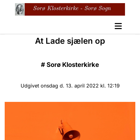
At Lade sjælen op
#
Sorø Klosterkirke
Udgivet onsdag d. 13. april 2022 kl. 12:19