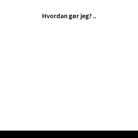
Hvordan gør jeg? ..