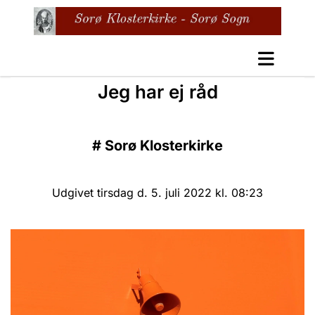
Jeg har ej råd
#
Sorø Klosterkirke
Udgivet tirsdag d. 5. juli 2022 kl. 08:23