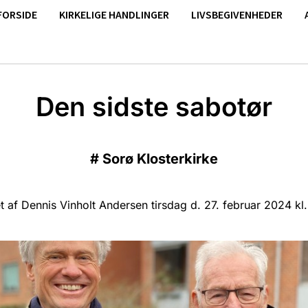
FORSIDE
KIRKELIGE HANDLINGER
LIVSBEGIVENHEDER
Den sidste sabotør
#
Sorø Klosterkirke
 af Dennis Vinholt Andersen tirsdag d. 27. februar 2024 kl