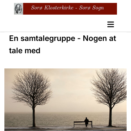
En samtalegruppe - Nogen at
tale med