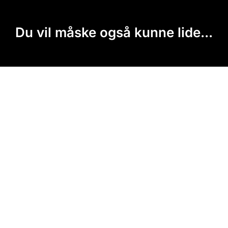
Du vil måske også kunne lide...