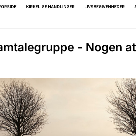
FORSIDE
KIRKELIGE HANDLINGER
LIVSBEGIVENHEDER
amtalegruppe - Nogen at 