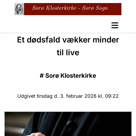
Et dødsfald vækker minder
til live
#
Sorø Klosterkirke
Udgivet tirsdag d. 3. februar 2026 kl. 09:22