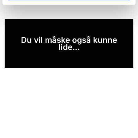
Du vil måske også kunne
lide...