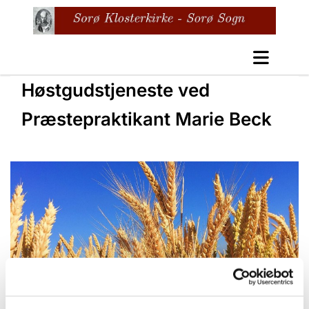
Høstgudstjeneste ved
Præstepraktikant Marie Beck