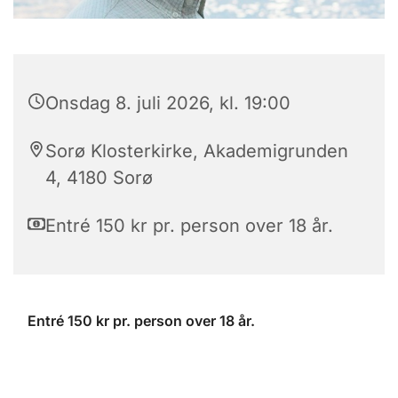
Onsdag 8. juli 2026, kl. 19:00
Sorø Klosterkirke, Akademigrunden
4, 4180 Sorø
Entré 150 kr pr. person over 18 år.
Entré 150 kr pr. person over 18 år.