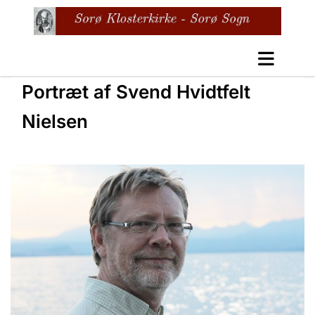
Portræt af Svend Hvidtfelt
Nielsen