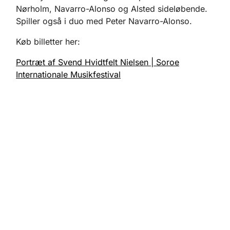
Nørholm, Navarro-Alonso og Alsted sideløbende.
Spiller også i duo med Peter Navarro-Alonso.
Køb billetter her:
Portræt af Svend Hvidtfelt Nielsen | Soroe
Internationale Musikfestival