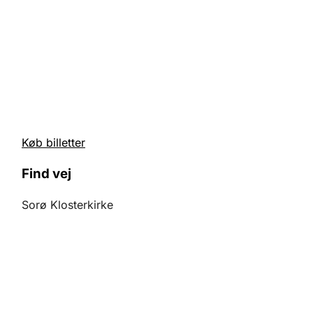
Køb billetter
Find vej
Sorø Klosterkirke