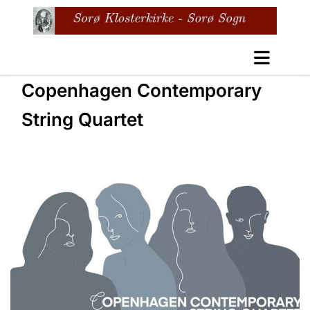
Copenhagen Contemporary
String Quartet