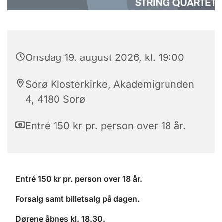
Onsdag 19. august 2026, kl. 19:00
Sorø Klosterkirke, Akademigrunden
4, 4180 Sorø
Entré 150 kr pr. person over 18 år.
Entré 150 kr pr. person over 18 år.
Forsalg samt billetsalg på dagen.
Dørene åbnes kl. 18.30.